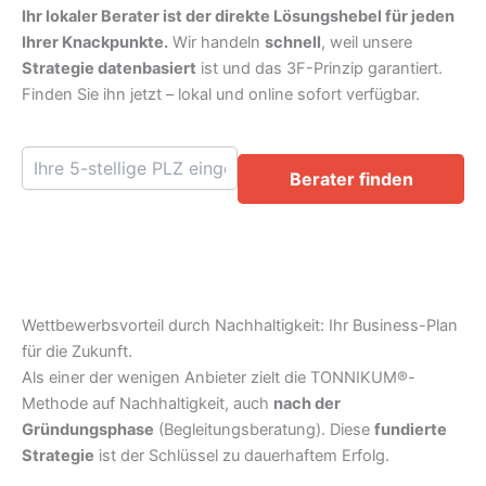
Ihr lokaler Berater ist der direkte Lösungshebel für jeden
Ihrer Knackpunkte.
Wir handeln
schnell
, weil unsere
Strategie datenbasiert
ist und das 3F-Prinzip garantiert.
Finden Sie ihn jetzt – lokal und online sofort verfügbar.
Berater finden
Wettbewerbsvorteil durch Nachhaltigkeit: Ihr Business-Plan
für die Zukunft.
Als einer der wenigen Anbieter zielt die TONNIKUM®-
Methode auf Nachhaltigkeit, auch
nach der
Gründungsphase
(Begleitungsberatung). Diese
fundierte
Strategie
ist der Schlüssel zu dauerhaftem Erfolg.