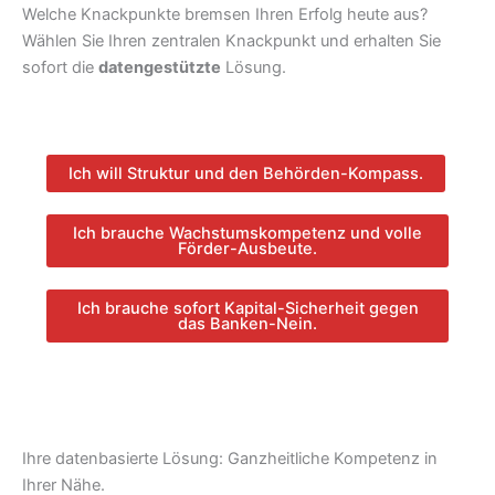
Welche Knackpunkte bremsen Ihren Erfolg heute aus?
Wählen Sie Ihren zentralen Knackpunkt und erhalten Sie
sofort die
datengestützte
Lösung.
Ich will Struktur und den Behörden-Kompass.
Ich brauche Wachstumskompetenz und volle
Förder-Ausbeute.
Ich brauche sofort Kapital-Sicherheit gegen
das Banken-Nein.
Ihre datenbasierte Lösung: Ganzheitliche Kompetenz in
Ihrer Nähe.