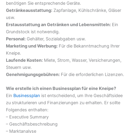
benötigen Sie entsprechende Geräte.
Getränkeausstattung:
Zapfanlage, Kühlschränke, Gläser
usw.
Erstausstattung an Getränken und Lebensmitteln:
Ein
Grundstock ist notwendig.
Personal:
Gehälter, Sozialabgaben usw.
Marketing und Werbung:
Für die Bekanntmachung Ihrer
Kneipe.
Laufende Kosten:
Miete, Strom, Wasser, Versicherungen,
Steuern usw.
Genehmigungsgebühren:
Für die erforderlichen Lizenzen.
Wie erstelle ich einen Businessplan für eine Kneipe?
Ein
Businessplan
ist entscheidend, um Ihre Geschäftsidee
zu strukturieren und Finanzierungen zu erhalten. Er sollte
Folgendes enthalten:
– Executive Summary
– Geschäftsbeschreibung
– Marktanalyse