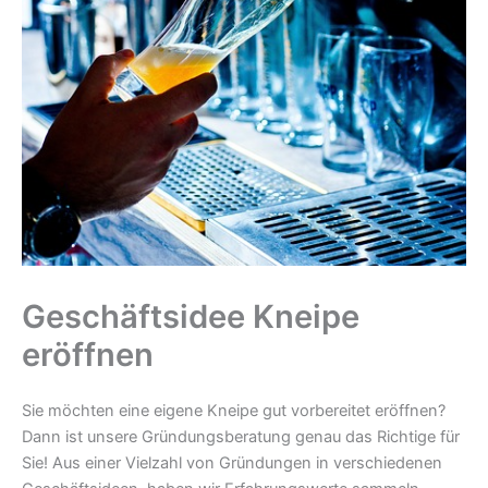
Geschäftsidee Kneipe
eröffnen
Sie möchten eine eigene Kneipe gut vorbereitet eröffnen?
Dann ist unsere Gründungsberatung genau das Richtige für
Sie! Aus einer Vielzahl von Gründungen in verschiedenen