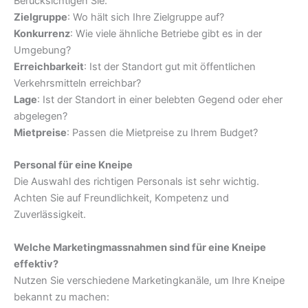
Berücksichtigen Sie:
Zielgruppe
: Wo hält sich Ihre Zielgruppe auf?
Konkurrenz
: Wie viele ähnliche Betriebe gibt es in der
Umgebung?
Erreichbarkeit
: Ist der Standort gut mit öffentlichen
Verkehrsmitteln erreichbar?
Lage
: Ist der Standort in einer belebten Gegend oder eher
abgelegen?
Mietpreise
: Passen die Mietpreise zu Ihrem Budget?
Personal für eine Kneipe
Die Auswahl des richtigen Personals ist sehr wichtig.
Achten Sie auf Freundlichkeit, Kompetenz und
Zuverlässigkeit.
Welche Marketingmassnahmen sind für eine Kneipe
effektiv?
Nutzen Sie verschiedene Marketingkanäle, um Ihre Kneipe
bekannt zu machen: