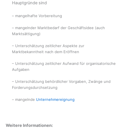
Hauptgründe sind
– mangelhafte Vorbereitung
– mangelnder Marktbedarf der Geschäftsidee (auch
Marktsättigung)
– Unterschätzung zeitlicher Aspekte zur
Marktbekanntheit nach dem Eröffnen
– Unterschätzung zeitlicher Aufwand für organisatorische
Aufgaben
– Unterschätzung behördlicher Vorgaben, Zwänge und
Forderungsdurchsetzung
– mangelnde
Unternehmereignung
Weitere Informationen: