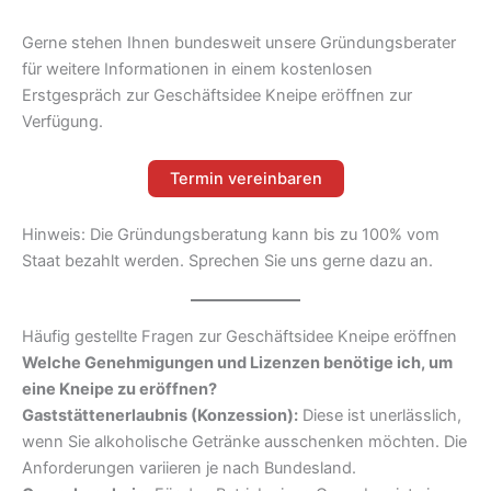
Gerne stehen Ihnen bundesweit unsere Gründungsberater
für weitere Informationen in einem kostenlosen
Erstgespräch zur Geschäftsidee Kneipe eröffnen zur
Verfügung.
Termin vereinbaren
Hinweis: Die Gründungsberatung kann bis zu 100% vom
Staat bezahlt werden. Sprechen Sie uns gerne dazu an.
Häufig gestellte Fragen zur Geschäftsidee Kneipe eröffnen
Welche Genehmigungen und Lizenzen benötige ich, um
eine Kneipe zu eröffnen?
Gaststättenerlaubnis (Konzession):
Diese ist unerlässlich,
wenn Sie alkoholische Getränke ausschenken möchten. Die
Anforderungen variieren je nach Bundesland.