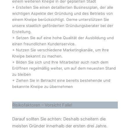
einem weiteren Kneipe in der geplanten Stadt
+ Erstellen Sie einen detaillierten Businessplan, der alle
wichtigen Aspekte der Gründung und des Betriebs von
einem Kneipe berücksichtigt. Gerne unterstützen Sie
unsere staatlich geförderten Gründungsberater bei der
Erstellung.
+ Setzen Sie auf eine hohe Qualität der Ausbildung und
einen freundlichen Kundenservice.
+ Nutzen Sie verschiedene Marketingkanäle, um Ihre
Kneipe bekannt zu machen.
+ Bilden Sie sich und Ihre Mitarbeiter auch nach dem
Eröffnen regelmäßig weiter, um auf dem neuesten Stand
zu bleiben
+ Ziehen Sie in Betracht eine bereits bestehende und
bekannte Kneipe zu übernehmen
Risikofaktoren – Vorsicht Falle!
Darauf sollten Sie achten: Deshalb scheitern die
meisten Gründer innerhalb der ersten drei Jahre.