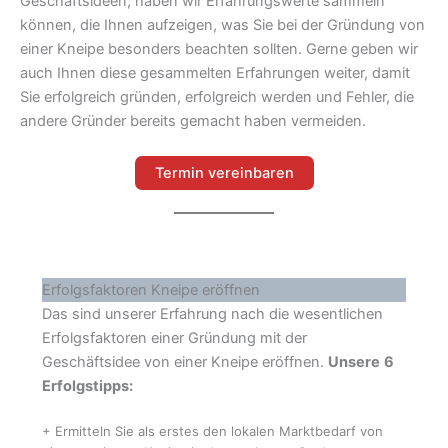
Geschäftsideen, haben wir Erfahrungswerte sammeln
können, die Ihnen aufzeigen, was Sie bei der Gründung von
einer Kneipe besonders beachten sollten. Gerne geben wir
auch Ihnen diese gesammelten Erfahrungen weiter, damit
Sie erfolgreich gründen, erfolgreich werden und Fehler, die
andere Gründer bereits gemacht haben vermeiden.
Termin vereinbaren
Erfolgsfaktoren Kneipe eröffnen
Das sind unserer Erfahrung nach die wesentlichen
Erfolgsfaktoren einer Gründung mit der
Geschäftsidee von einer Kneipe eröffnen.
Unsere
6
Erfolgstipps:
+ Ermitteln Sie als erstes den lokalen Marktbedarf von