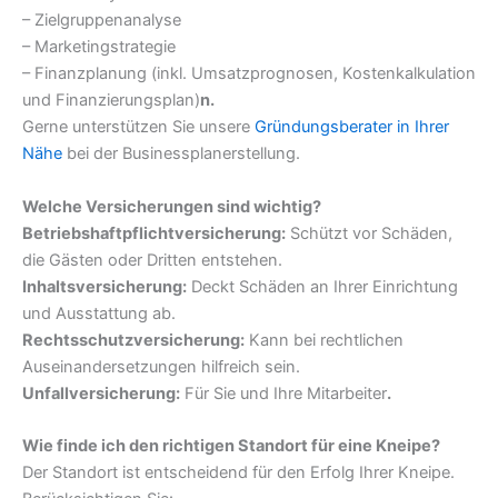
– Zielgruppenanalyse
– Marketingstrategie
– Finanzplanung (inkl. Umsatzprognosen, Kostenkalkulation
und Finanzierungsplan)
n.
Gerne unterstützen Sie unsere
Gründungsberater in Ihrer
Nähe
bei der Businessplanerstellung.
Welche Versicherungen sind wichtig?
Betriebshaftpflichtversicherung:
Schützt vor Schäden,
die Gästen oder Dritten entstehen.
Inhaltsversicherung:
Deckt Schäden an Ihrer Einrichtung
und Ausstattung ab.
Rechtsschutzversicherung:
Kann bei rechtlichen
Auseinandersetzungen hilfreich sein.
Unfallversicherung:
Für Sie und Ihre Mitarbeiter
.
Wie finde ich den richtigen Standort für eine Kneipe?
Der Standort ist entscheidend für den Erfolg Ihrer Kneipe.