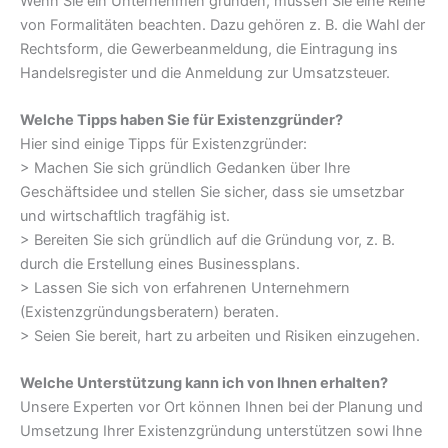
Wenn Sie ein Unternehmen gründen, müssen Sie eine Reihe
von Formalitäten beachten. Dazu gehören z. B. die Wahl der
Rechtsform, die Gewerbeanmeldung, die Eintragung ins
Handelsregister und die Anmeldung zur Umsatzsteuer.
Welche Tipps haben Sie für Existenzgründer?
Hier sind einige Tipps für Existenzgründer:
> Machen Sie sich gründlich Gedanken über Ihre
Geschäftsidee und stellen Sie sicher, dass sie umsetzbar
und wirtschaftlich tragfähig ist.
> Bereiten Sie sich gründlich auf die Gründung vor, z. B.
durch die Erstellung eines Businessplans.
> Lassen Sie sich von erfahrenen Unternehmern
(Existenzgründungsberatern) beraten.
> Seien Sie bereit, hart zu arbeiten und Risiken einzugehen.
Welche Unterstützung kann ich von Ihnen erhalten?
Unsere Experten vor Ort können Ihnen bei der Planung und
Umsetzung Ihrer Existenzgründung unterstützen sowi Ihne