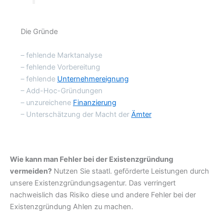
Die Gründe
– fehlende Marktanalyse
– fehlende Vorbereitung
– fehlende
Unternehmereignung
– Add-Hoc-Gründungen
– unzureichene
Finanzierung
– Unterschätzung der Macht der
Ämter
Wie kann man Fehler bei der Existenzgründung
vermeiden?
Nutzen Sie staatl. geförderte Leistungen durch
unsere Existenzgründungsagentur. Das verringert
nachweislich das Risiko diese und andere Fehler bei der
Existenzgründung Ahlen zu machen.