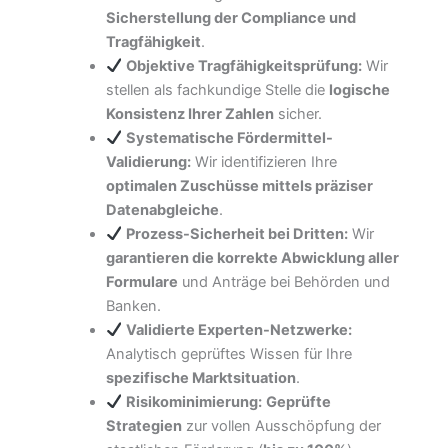
Sicherstellung der Compliance und
Tragfähigkeit
.
Objektive Tragfähigkeitsprüfung:
Wir
stellen als fachkundige Stelle die
logische
Konsistenz Ihrer Zahlen
sicher.
Systematische Fördermittel-
Validierung:
Wir identifizieren Ihre
optimalen Zuschüsse mittels präziser
Datenabgleiche
.
Prozess-Sicherheit bei Dritten:
Wir
garantieren die korrekte Abwicklung aller
Formulare
und Anträge bei Behörden und
Banken.
Validierte Experten-Netzwerke:
Analytisch geprüftes Wissen für Ihre
spezifische Marktsituation
.
Risikominimierung:
Geprüfte
Strategien
zur vollen Ausschöpfung der