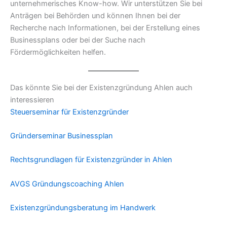
unternehmerisches Know-how. Wir unterstützen Sie bei
Anträgen bei Behörden und können Ihnen bei der
Recherche nach Informationen, bei der Erstellung eines
Businessplans oder bei der Suche nach
Fördermöglichkeiten helfen.
Das könnte Sie bei der Existenzgründung Ahlen auch
interessieren
Steuerseminar für Existenzgründer
Gründerseminar Businessplan
Rechtsgrundlagen für Existenzgründer in Ahlen
AVGS Gründungscoaching Ahlen
Existenzgründungsberatung im Handwerk