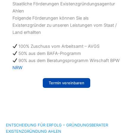
Staatliche Förderungen Existenzgründungsagentur
Ahlen
Folgende Förderungen können Sie als
Existenzgründer zu unseren Leistungen vom Staat /
Land erhallten
100% Zuschuss vom Arbeitsamt – AVGS
50% aus dem BAFA-Programm
90% aus dem Beratungsprogramm Wirschaft BPW
NRW
Termin vereinbaren
ENTSCHEIDUNG FÜR ERFOLG – GRÜNDUNGSBERATER
EXISTENZGRÜNDUNG AHLEN