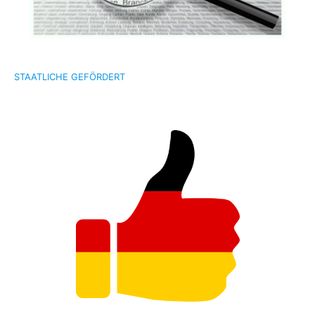
STAATLICHE GEFÖRDERT