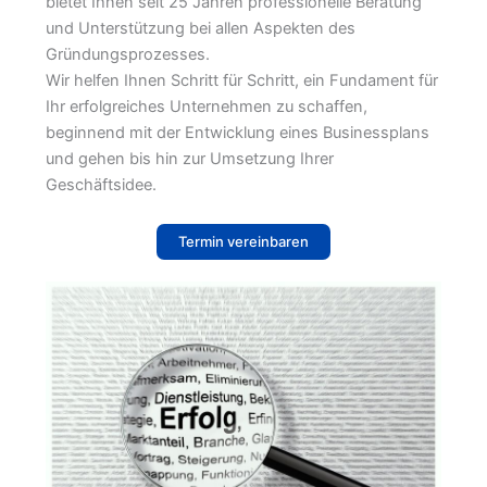
bietet Ihnen seit 25 Jahren professionelle Beratung
und Unterstützung bei allen Aspekten des
Gründungsprozesses.
Wir helfen Ihnen Schritt für Schritt, ein Fundament für
Ihr erfolgreiches Unternehmen zu schaffen,
beginnend mit der Entwicklung eines Businessplans
und gehen bis hin zur Umsetzung Ihrer
Geschäftsidee.
Termin vereinbaren