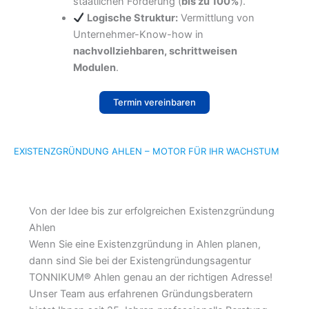
staatlichen Förderung (
bis zu 100%
).
Logische Struktur:
Vermittlung von
Unternehmer-Know-how in
nachvollziehbaren, schrittweisen
Modulen
.
Termin vereinbaren
EXISTENZGRÜNDUNG AHLEN – MOTOR FÜR IHR WACHSTUM
Von der Idee bis zur erfolgreichen Existenzgründung
Ahlen
Wenn Sie eine Existenzgründung in Ahlen planen,
dann sind Sie bei der Existengründungsagentur
TONNIKUM® Ahlen genau an der richtigen Adresse!
Unser Team aus erfahrenen Gründungsberatern