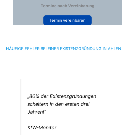
Termine nach Vereinbarung
Termin vereinbaren
HÄUFIGE FEHLER BEI EINER EXISTENZGRÜNDUNG IN AHLEN
„80% der Existenzgründungen
scheitern in den ersten drei
Jahren!“
KfW-Monitor