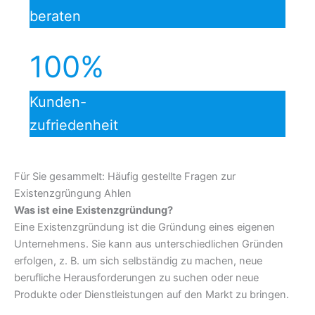
beraten
100%
Kunden-
zufriedenheit
Für Sie gesammelt: Häufig gestellte Fragen zur
Existenzgrüngung Ahlen
Was ist eine Existenzgründung?
Eine Existenzgründung ist die Gründung eines eigenen
Unternehmens. Sie kann aus unterschiedlichen Gründen
erfolgen, z. B. um sich selbständig zu machen, neue
berufliche Herausforderungen zu suchen oder neue
Produkte oder Dienstleistungen auf den Markt zu bringen.