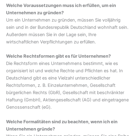
Welche Voraussetzungen muss ich erfüllen, um ein
Unternehmen zu gründen?
Um ein Unternehmen zu gründen, müssen Sie volljährig
sein und in der Bundesrepublik Deutschland wohnhaft sein.
Außerdem müssen Sie in der Lage sein, Ihre
wirtschaftlichen Verpflichtungen zu erfüllen.
Welche Rechtsformen gibt es für Unternehmen?
Die Rechtsform eines Unternehmens bestimmt, wie es
organisiert ist und welche Rechte und Pflichten es hat. In
Deutschland gibt es eine Vielzahl unterschiedlicher
Rechtsformen, z. B. Einzelunternehmen, Gesellschaft
bürgerlichen Rechts (GbR), Gesellschaft mit beschränkter
Haftung (GmbH), Aktiengesellschaft (AG) und eingetragene
Genossenschaft (eG).
Welche Formalitäten sind zu beachten, wenn ich ein
Unternehmen gründe?