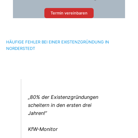
Termin vereinbaren
HÄUFIGE FEHLER BEI EINER EXISTENZGRÜNDUNG IN
NORDERSTEDT
„80% der Existenzgründungen
scheitern in den ersten drei
Jahren!“
KfW-Monitor