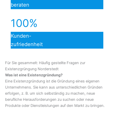
beraten
100%
Kunden-
zufriedenheit
Für Sie gesammelt: Häufig gestellte Fragen zur
Existenzgrüngung Norderstedt
Was ist eine Existenzgründung?
Eine Existenzgründung ist die Gründung eines eigenen
Unternehmens. Sie kann aus unterschiedlichen Gründen
erfolgen, z. B. um sich selbständig zu machen, neue
berufliche Herausforderungen zu suchen oder neue
Produkte oder Dienstleistungen auf den Markt zu bringen.