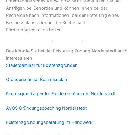
unternehmerisches Know-how. Wir unterstützen Sie bei
Anträgen bei Behörden und können Ihnen bei der
Recherche nach Informationen, bei der Erstellung eines
Businessplans oder bei der Suche nach
Fördermöglichkeiten helfen.
Das könnte Sie bei der Existenzgründung Norderstedt auch
interessieren
Steuerseminar für Existenzgründer
Gründerseminar Businessplan
Rechtsgrundlagen für Existenzgründer in Norderstedt
AVGS Gründungscoaching Norderstedt
Existenzgründungsberatung im Handwerk