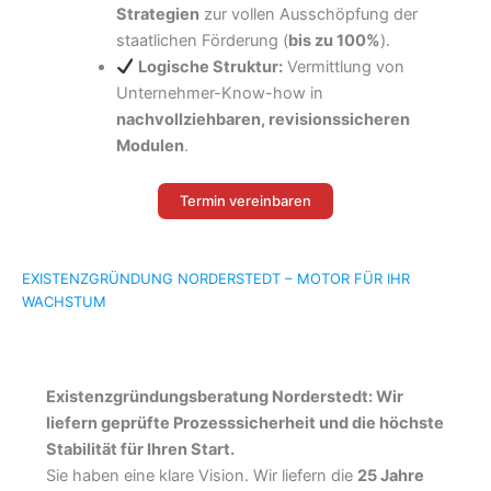
Strategien
zur vollen Ausschöpfung der
staatlichen Förderung (
bis zu 100%
).
Logische Struktur:
Vermittlung von
Unternehmer-Know-how in
nachvollziehbaren,
revisionssicheren
Modulen
.
Termin vereinbaren
EXISTENZGRÜNDUNG NORDERSTEDT – MOTOR FÜR IHR
WACHSTUM
Existenzgründungsberatung Norderstedt: Wir
liefern geprüfte Prozesssicherheit und die höchste
Stabilität für Ihren Start.
Sie haben eine klare Vision. Wir liefern die
25 Jahre