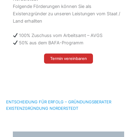
Folgende Förderungen können Sie als
Existenzgründer zu unseren Leistungen vom Staat /
Land erhallten
100% Zuschuss vom Arbeitsamt – AVGS
50% aus dem BAFA-Programm
Termin vereinbaren
ENTSCHEIDUNG FÜR ERFOLG – GRÜNDUNGSBERATER
EXISTENZGRÜNDUNG NORDERSTEDT