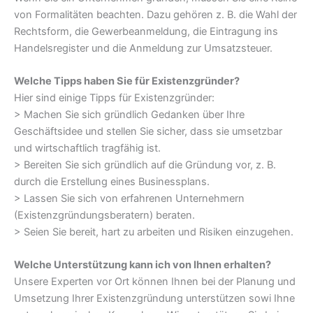
von Formalitäten beachten. Dazu gehören z. B. die Wahl der
Rechtsform, die Gewerbeanmeldung, die Eintragung ins
Handelsregister und die Anmeldung zur Umsatzsteuer.
Welche Tipps haben Sie für Existenzgründer?
Hier sind einige Tipps für Existenzgründer:
> Machen Sie sich gründlich Gedanken über Ihre
Geschäftsidee und stellen Sie sicher, dass sie umsetzbar
und wirtschaftlich tragfähig ist.
> Bereiten Sie sich gründlich auf die Gründung vor, z. B.
durch die Erstellung eines Businessplans.
> Lassen Sie sich von erfahrenen Unternehmern
(Existenzgründungsberatern) beraten.
> Seien Sie bereit, hart zu arbeiten und Risiken einzugehen.
Welche Unterstützung kann ich von Ihnen erhalten?
Unsere Experten vor Ort können Ihnen bei der Planung und
Umsetzung Ihrer Existenzgründung unterstützen sowi Ihne