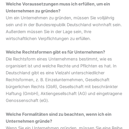
Welche Voraussetzungen muss ich erfüllen, um ein
Unternehmen zu gründen?
Um ein Unternehmen zu gründen, müssen Sie volljährig
sein und in der Bundesrepublik Deutschland wohnhaft sein.
Außerdem müssen Sie in der Lage sein, Ihre
wirtschaftlichen Verpflichtungen zu erfüllen.
Welche Rechtsformen gibt es für Unternehmen?
Die Rechtsform eines Unternehmens bestimmt, wie es
organisiert ist und welche Rechte und Pflichten es hat. In
Deutschland gibt es eine Vielzahl unterschiedlicher
Rechtsformen, z. B. Einzelunternehmen, Gesellschaft
bürgerlichen Rechts (GbR), Gesellschaft mit beschränkter
Haftung (GmbH), Aktiengesellschaft (AG) und eingetragene
Genossenschaft (eG).
Welche Formalitäten sind zu beachten, wenn ich ein
Unternehmen gründe?
Wenn Sie ein Unternehmen gründen, müssen Sie eine Reihe