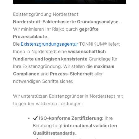
Existenzgründung Norderstedt
Norderstedt: Faktenbasierte Gründungsanalyse.
Wir minimieren Ihr Risiko durch
geprüfte
Prozessabläufe
.
Die
Existenzgründungsagentur
TONNIKUM® liefert
Ihnen in Norderstedt eine
wissenschaftlich
fundierte und logisch konsistente
Grundlage für
Ihre Existenzgründung. Wir stellen die
maximale
Compliance
und
Prozess-Sicherheit
aller
notwendigen Schritte sicher.
Wir unterstützen Existenzgründer in Norderstedt mit
folgenden validierten Leistungen:
ISO-konforme Zertifizierung:
Ihre
Beratung folgt
international validierten
Qualitätsstandards
.