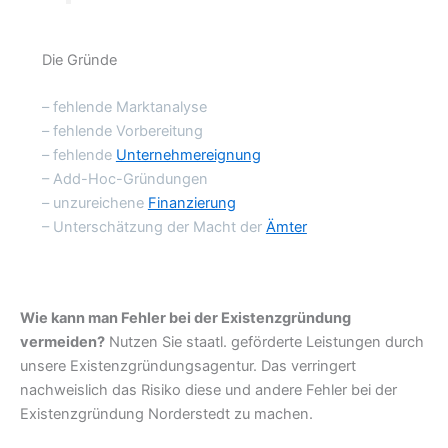
Die Gründe
– fehlende Marktanalyse
– fehlende Vorbereitung
– fehlende
Unternehmereignung
– Add-Hoc-Gründungen
– unzureichene
Finanzierung
– Unterschätzung der Macht der
Ämter
Wie kann man Fehler bei der Existenzgründung
vermeiden?
Nutzen Sie staatl. geförderte Leistungen durch
unsere Existenzgründungsagentur. Das verringert
nachweislich das Risiko diese und andere Fehler bei der
Existenzgründung Norderstedt zu machen.