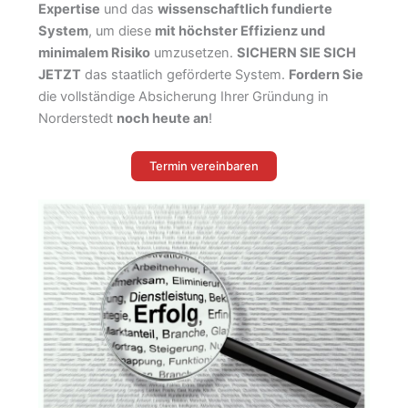
Expertise
und das
wissenschaftlich fundierte
System
, um diese
mit höchster Effizienz und
minimalem Risiko
umzusetzen.
SICHERN SIE SICH
JETZT
das staatlich geförderte System.
Fordern Sie
die vollständige Absicherung Ihrer Gründung in
Norderstedt
noch heute an
!
Termin vereinbaren